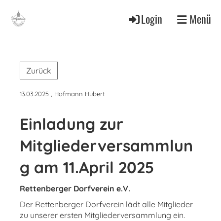
Login
Menü
Zurück
13.03.2025
, Hofmann Hubert
Einladung zur
Mitgliederversammlun
g am 11.April 2025
Rettenberger Dorfverein e.V.
Der Rettenberger Dorfverein lädt alle Mitglieder
zu unserer ersten Mitgliederversammlung ein.