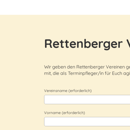
Rettenberger 
Wir geben den Rettenberger Vereinen ger
mit, die als Terminpfleger/in für Euch agi
Vereinsname (erforderlich)
Vorname (erforderlich)