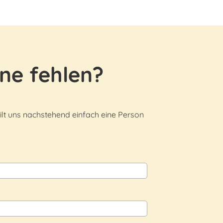
ne fehlen?
ilt uns nachstehend einfach eine Person