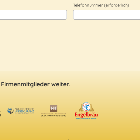
Telefonnummer (erforderlich)
 Firmenmitglieder weiter.