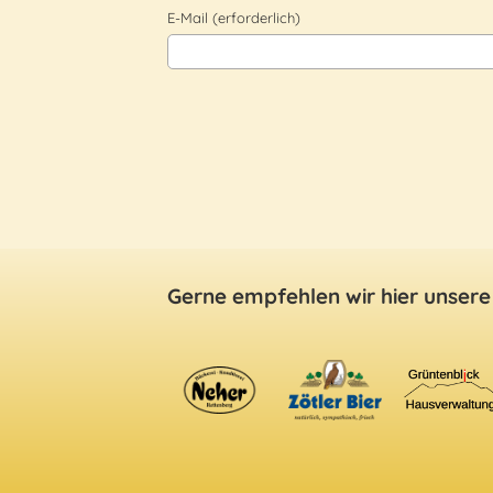
E-Mail (erforderlich)
Gerne empfehlen wir hier unsere