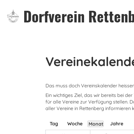
Dorfverein Rettenb
Vereinekalend
Das muss doch Vereinskalender heissen! 
Ein wichtiges Ziel, das wir bereits bei 
für alle Vereine zur Verfügung stellen. D
aller Vereine in Rettenberg informieren
Tag
Woche
Jahre
Monat