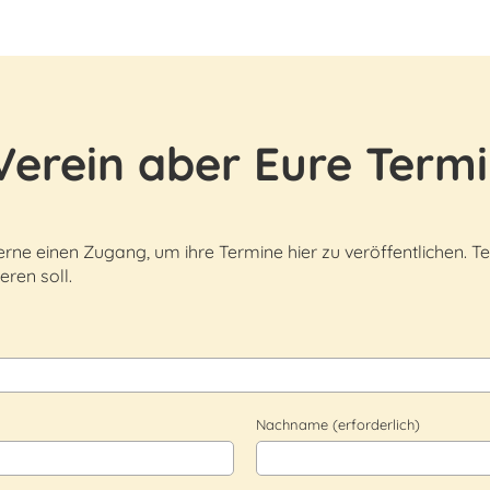
Verein aber Eure Termi
ne einen Zugang, um ihre Termine hier zu veröffentlichen. Te
eren soll.
Nachname (erforderlich)